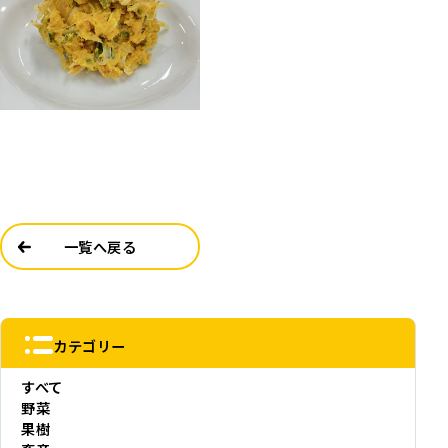
一覧へ戻る
カテゴリー
すべて
野菜
果樹