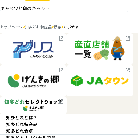
キャベツと卵のキッシュ
トップページ
知多どれ特産品
野菜
カボチャ
知多どれとは？
知多どれ特産品
知多どれ食卓
知多どれオリジナル商品