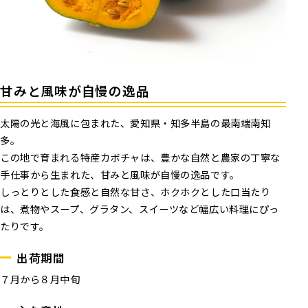
甘みと風味が自慢の逸品
太陽の光と海風に包まれた、愛知県・知多半島の最南端南知
多。
この地で育まれる特産カボチャは、豊かな自然と農家の丁寧な
手仕事から生まれた、甘みと風味が自慢の逸品です。
しっとりとした食感と自然な甘さ、ホクホクとした口当たり
は、煮物やスープ、グラタン、スイーツなど幅広い料理にぴっ
たりです。
出荷期間
７月から８月中旬