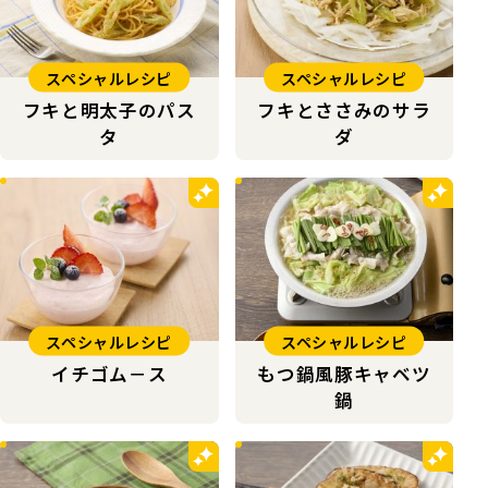
スペシャルレシピ
スペシャルレシピ
フキと明太子のパス
フキとささみのサラ
タ
ダ
スペシャルレシピ
スペシャルレシピ
イチゴム－ス
もつ鍋風豚キャベツ
鍋