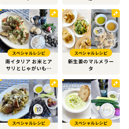
スペシャルレシピ
スペシャルレシピ
南イタリア お米とア
新生姜のマルメラー
サリとじゃがいもの
タ
ティエッラ
スペシャルレシピ
スペシャルレシピ