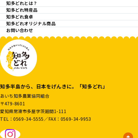
知多どれとは？
知多どれ特産品
知多どれ食卓
知多どれオリジナル商品
お問い合わせ
知多半島から、日本をげんきに。「知多どれ」
あいち知多農業協同組合
〒479-8601
愛知県常滑市多屋字茨廻間1-111
TEL：
0569-34-5555
／FAX：0569-34-9953