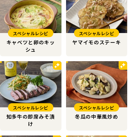
スペシャルレシピ
スペシャルレシピ
キャベツと卵のキッ
ヤマイモのステーキ
シュ
スペシャルレシピ
スペシャルレシピ
知多牛の即席みそ漬
冬瓜の中華風炒め
け