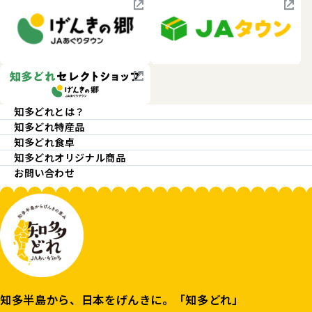
知多どれとは？
知多どれ特産品
知多どれ食卓
知多どれオリジナル商品
お問い合わせ
知多半島から、日本をげんきに。「知多どれ」