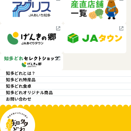
知多どれとは？
知多どれ特産品
知多どれ食卓
知多どれオリジナル商品
お問い合わせ