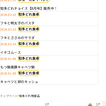
知多どれチョイス【8月号】販売中！
知多どれ食卓
2026.03.23
フキと明太子のパスタ
知多どれ食卓
2026.03.23
フキとささみのサラダ
知多どれ食卓
2026.03.23
イチゴム－ス
知多どれ食卓
2026.01.08
もつ鍋風豚キャベツ鍋
知多どれ食卓
2026.01.08
キャベツと卵のキッシュ
トップページ
知多どれ特産品