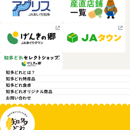
知多どれとは？
知多どれ特産品
知多どれ食卓
知多どれオリジナル商品
お問い合わせ