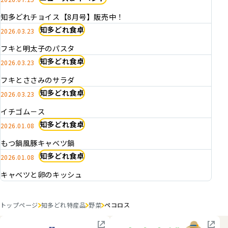
知多どれチョイス【8月号】販売中！
知多どれ食卓
2026.03.23
フキと明太子のパスタ
知多どれ食卓
2026.03.23
フキとささみのサラダ
知多どれ食卓
2026.03.23
イチゴム－ス
知多どれ食卓
2026.01.08
もつ鍋風豚キャベツ鍋
知多どれ食卓
2026.01.08
キャベツと卵のキッシュ
トップページ
知多どれ特産品
野菜
ペコロス