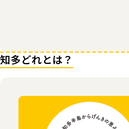
知多どれとは？