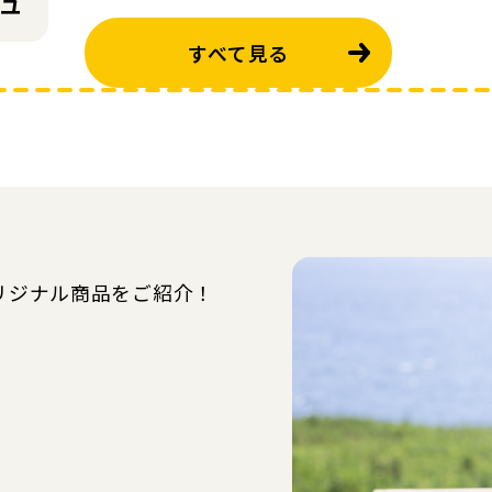
ュ
すべて見る
リジナル商品をご紹介！