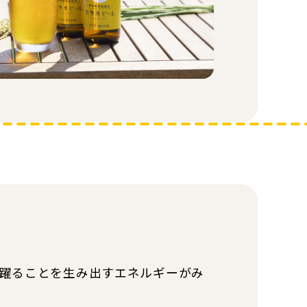
躍ることを生み出すエネルギーがみ