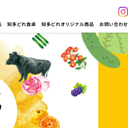
品
知多どれ食卓
知多どれオリジナル商品
お問い合わせ