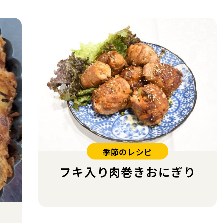
季節のレシピ
フキ入り肉巻きおにぎり