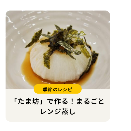
季節のレシピ
「たま坊」で作る！まるごと
レンジ蒸し