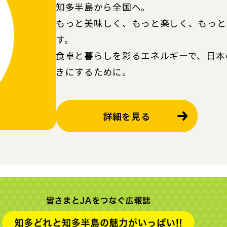
知多半島から全国へ。
もっと美味しく、もっと楽しく、もっと
す。
食卓と暮らしを彩るエネルギーで、日本
きにするために。
詳細を見る