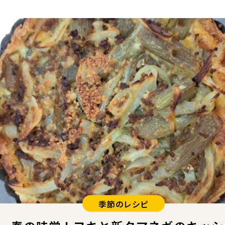
季節のレシピ