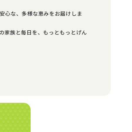
安心な、多様な恵みをお届けしま
の家族と毎日を、もっともっとげん