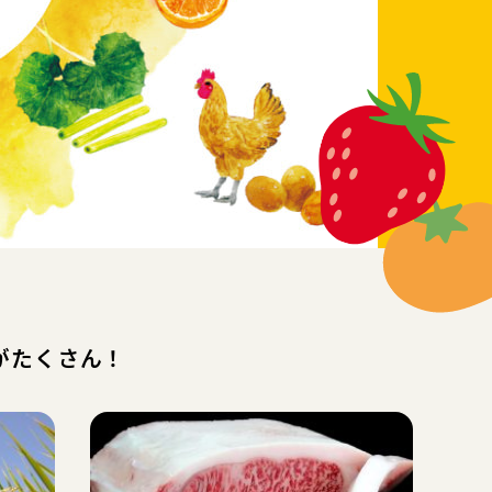
がたくさん！