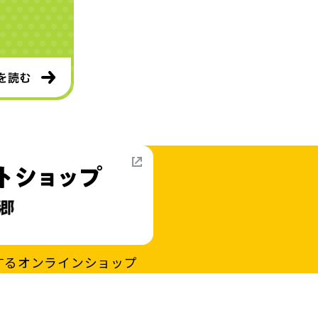
するオンラインショップ