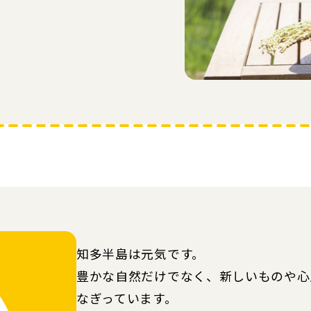
知多半島は元気です。
豊かな自然だけでなく、新しいものや心
なぎっています。