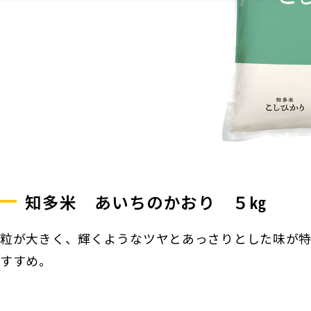
知多米 あいちのかおり ５㎏
粒が大きく、輝くようなツヤとあっさりとした味が
すすめ。