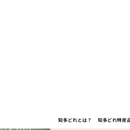
、甘みが強い品種です。どんなおかずにも合う味わい