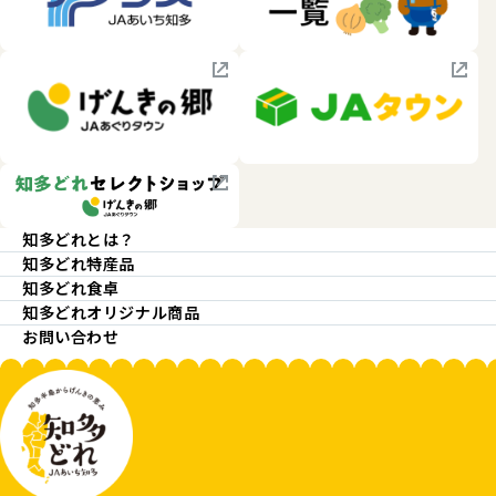
知多どれとは？
知多どれ特産品
知多どれ食卓
知多どれオリジナル商品
お問い合わせ