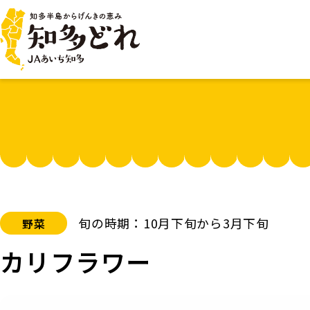
旬の時期：10月下旬から3月下旬
野菜
カリフラワー