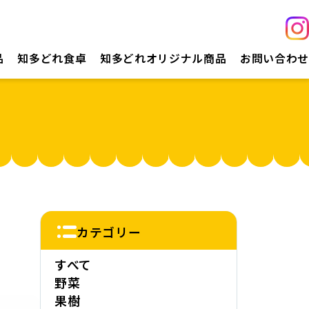
品
知多どれ食卓
知多どれオリジナル商品
お問い合わせ
カテゴリー
すべて
野菜
果樹