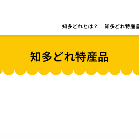
知多どれとは？
知多どれ特産
知多どれ特産品