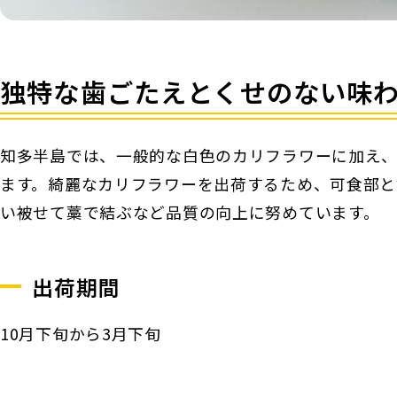
独特な歯ごたえとくせのない味
知多半島では、一般的な白色のカリフラワーに加え
ます。綺麗なカリフラワーを出荷するため、可食部と
い被せて藁で結ぶなど品質の向上に努めています。
出荷期間
10月下旬から3月下旬