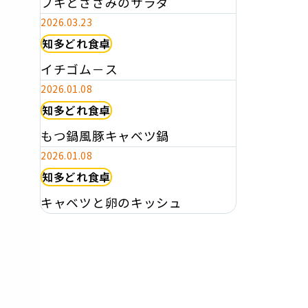
フキとささみのサラダ
2026.03.23
知多どれ食卓
イチゴム－ス
2026.01.08
知多どれ食卓
もつ鍋風豚キャベツ鍋
2026.01.08
知多どれ食卓
キャベツと卵のキッシュ