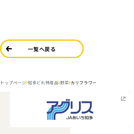
一覧へ戻る
トップページ
知多どれ特産品
野菜
カリフラワー