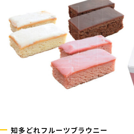
知多どれフルーツブラウニー