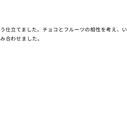
よう仕立てました。チョコとフルーツの相性を考え、
組み合わせました。