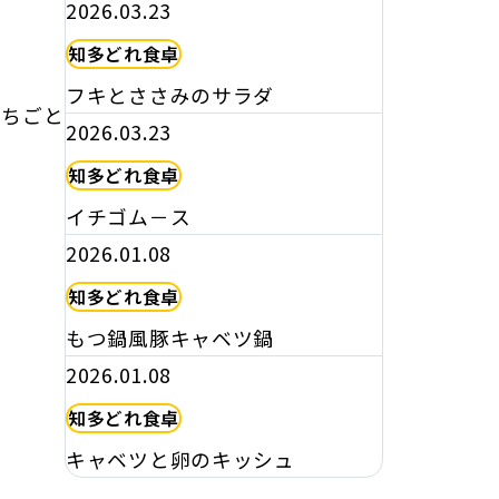
2026.03.23
知多どれ食卓
フキとささみのサラダ
いちごと
2026.03.23
知多どれ食卓
イチゴム－ス
2026.01.08
知多どれ食卓
もつ鍋風豚キャベツ鍋
2026.01.08
知多どれ食卓
キャベツと卵のキッシュ