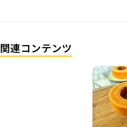
関連コンテンツ