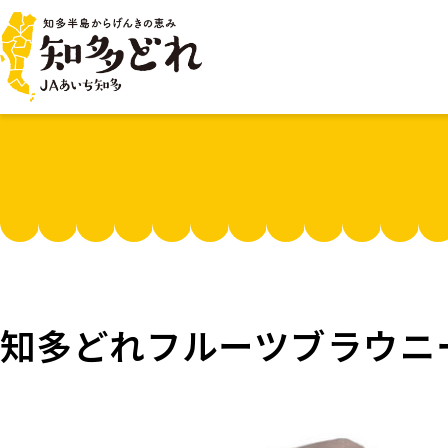
知多どれフルーツブラウニ