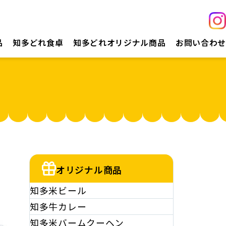
品
知多どれ食卓
知多どれオリジナル商品
お問い合わせ
オリジナル商品
知多米ビール
知多牛カレー
知多米バームクーヘン