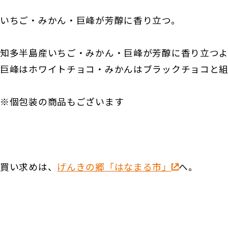
いちご・みかん・巨峰が芳醇に香り立つ。
知多半島産いちご・みかん・巨峰が芳醇に香り立つ
巨峰はホワイトチョコ・みかんはブラックチョコと
※個包装の商品もございます
買い求めは、
げんきの郷「はなまる市」
へ。