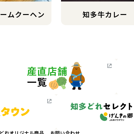
ームクーヘン
知多牛カレー
ー
どれオリジナル商品
お問い合わせ