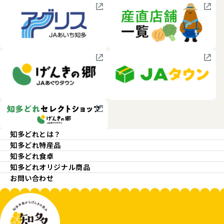
知多どれとは？
知多どれ特産品
知多どれ食卓
知多どれオリジナル商品
お問い合わせ