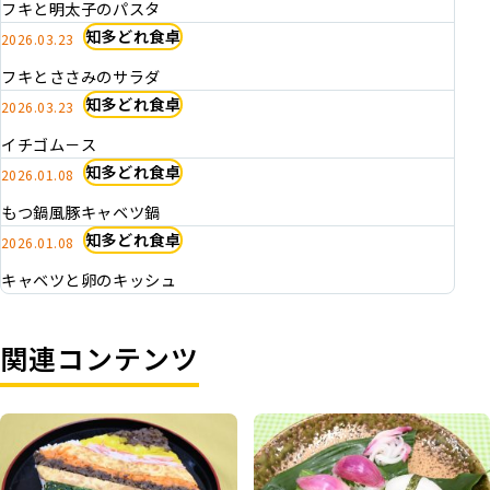
フキと明太子のパスタ
知多どれ食卓
2026.03.23
フキとささみのサラダ
知多どれ食卓
2026.03.23
イチゴム－ス
知多どれ食卓
2026.01.08
もつ鍋風豚キャベツ鍋
知多どれ食卓
2026.01.08
キャベツと卵のキッシュ
関連コンテンツ