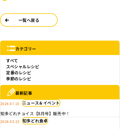
一覧へ戻る
カテゴリー
すべて
スペシャルレシピ
定番のレシピ
季節のレシピ
最新記事
ニュース＆イベント
2026.07.15
知多どれチョイス【8月号】販売中！
知多どれ食卓
2026.03.23