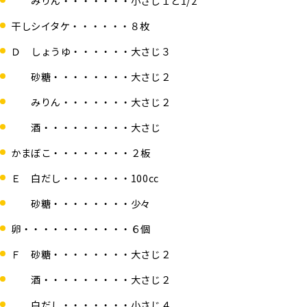
みりん・・・・・・・小さじ１と1/2
干しシイタケ・・・・・・８枚
Ｄ しょうゆ・・・・・・大さじ３
砂糖・・・・・・・・大さじ２
みりん・・・・・・・大さじ２
酒・・・・・・・・・大さじ
かまぼこ・・・・・・・・２板
Ｅ 白だし・・・・・・・100cc
砂糖・・・・・・・・少々
卵・・・・・・・・・・・６個
Ｆ 砂糖・・・・・・・・大さじ２
酒・・・・・・・・・大さじ２
白だし・・・・・・・小さじ４