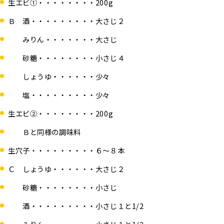
生エビ①・・・・・・・・200g
Ｂ 酒・・・・・・・・・大さじ２
みりん・・・・・・・大さじ
砂糖・・・・・・・・小さじ４
しょうゆ・・・・・・少々
塩・・・・・・・・・少々
生エビ②・・・・・・・・200g
Ｂと同様の調味料
生穴子・・・・・・・・・６～８本
Ｃ しょうゆ・・・・・・大さじ２
砂糖・・・・・・・・小さじ
酒・・・・・・・・・小さじ１と1/2