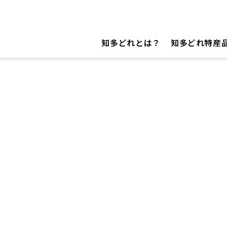
知多どれとは？
知多どれ特産