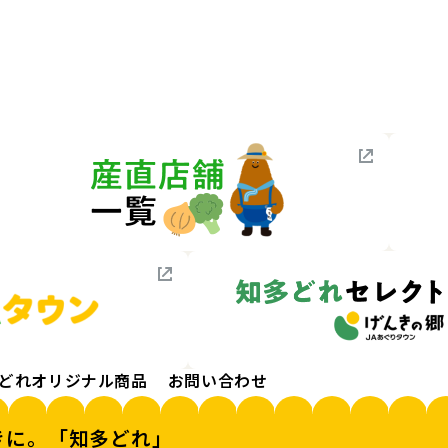
どれオリジナル商品
お問い合わせ
きに。「知多どれ」