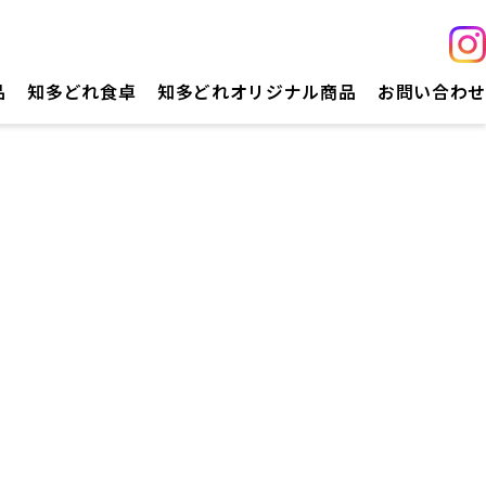
品
知多どれ食卓
知多どれオリジナル商品
お問い合わせ