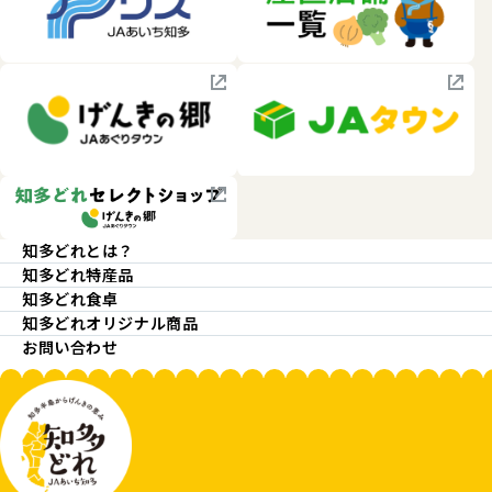
知多どれとは？
知多どれ特産品
知多どれ食卓
知多どれオリジナル商品
お問い合わせ