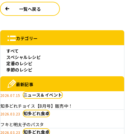
一覧へ戻る
カテゴリー
すべて
スペシャルレシピ
定番のレシピ
季節のレシピ
最新記事
ニュース＆イベント
2026.07.15
知多どれチョイス【8月号】販売中！
知多どれ食卓
2026.03.23
フキと明太子のパスタ
知多どれ食卓
2026.03.23