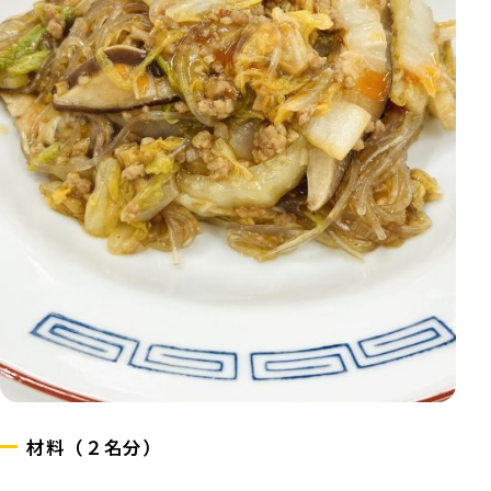
材料（２名分）