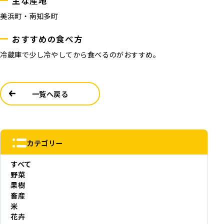
主な産地
美浜町・南知多町
おすすめの食べ方
冷蔵庫で少し冷やしてから食べるのがおすすめ。
一覧へ戻る
カテゴリー
すべて
野菜
果樹
畜産
米
花卉