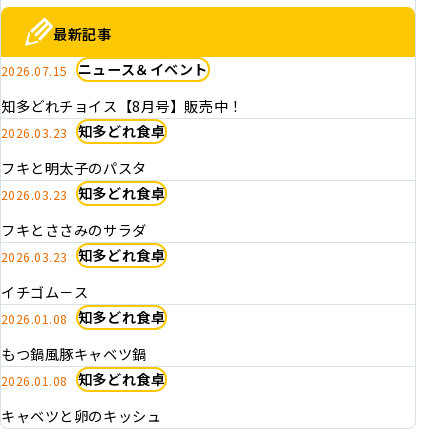
最新記事
ニュース＆イベント
2026.07.15
知多どれチョイス【8月号】販売中！
知多どれ食卓
2026.03.23
フキと明太子のパスタ
知多どれ食卓
2026.03.23
フキとささみのサラダ
知多どれ食卓
2026.03.23
イチゴム－ス
知多どれ食卓
2026.01.08
もつ鍋風豚キャベツ鍋
知多どれ食卓
2026.01.08
キャベツと卵のキッシュ