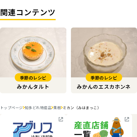
関連コンテンツ
季節のレシピ
季節のレシピ
みかんタルト
みかんのエスカホンネ
トップページ
知多どれ特産品
果樹
ミカン（みはまっこ）