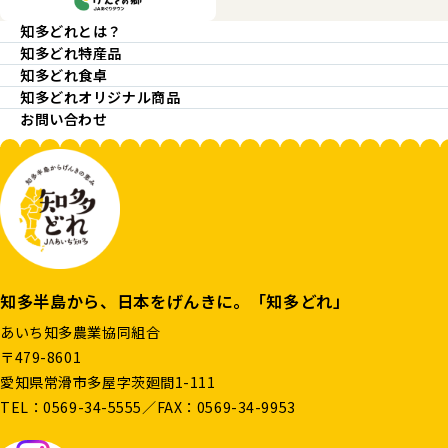
知多どれとは？
知多どれ特産品
知多どれ食卓
知多どれオリジナル商品
お問い合わせ
知多半島から、日本をげんきに。「知多どれ」
あいち知多農業協同組合
〒479-8601
愛知県常滑市多屋字茨廻間1-111
TEL：
0569-34-5555
／FAX：0569-34-9953