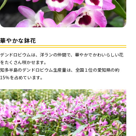
華やかな鉢花
デンドロビウムは、洋ランの仲間で、華やかでかわいらしい花
をたくさん咲かせます。
知多半島のデンドロビウム生産量は、全国１位の愛知県の約
15％を占めています。