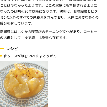
ことは少なかったようです。どこの家庭にも常備されるように
なったのは昭和30年以降になります。鶏卵は、食物繊維とビタ
ミンC以外のすべての栄養素を含んでおり、人体に必要な多くの
成分を有しています。
愛知県には古くから喫茶店のモーニング文化があり、コーヒー
のお供として「ゆで卵」は身近な存在です。
レシピ
卵ソースが絡む ぺぺたまとうがん