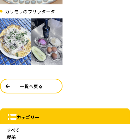
カリモリのフリッタータ
一覧へ戻る
カテゴリー
すべて
野菜