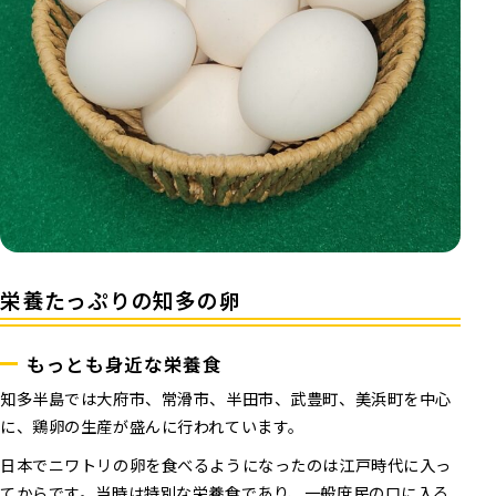
栄養たっぷりの知多の卵
もっとも身近な栄養食
知多半島では大府市、常滑市、半田市、武豊町、美浜町を中心
に、鶏卵の生産が盛んに行われています。
日本でニワトリの卵を食べるようになったのは江戸時代に入っ
てからです。当時は特別な栄養食であり、一般庶民の口に入る