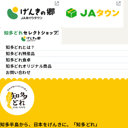
知多どれとは？
知多どれ特産品
知多どれ食卓
知多どれオリジナル商品
お問い合わせ
知多半島から、日本をげんきに。「知多どれ」